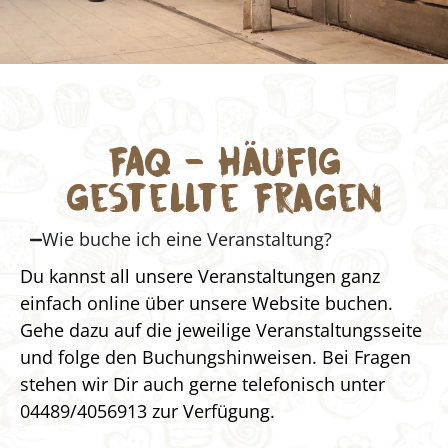
FAQ - Häufig
gestellte Fragen
Wie buche ich eine Veranstaltung?
Du kannst all unsere Veranstaltungen ganz
einfach online über unsere Website buchen.
Gehe dazu auf die jeweilige Veranstaltungsseite
und folge den Buchungshinweisen. Bei Fragen
stehen wir Dir auch gerne telefonisch unter
04489/4056913 zur Verfügung.