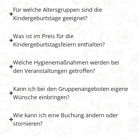
Für welche Altersgruppen sind die
Kindergeburtstage geeignet?
Was ist im Preis für die
Kindergeburtstagsfeiern enthalten?
Welche Hygienemaßnahmen werden bei
den Veranstaltungen getroffen?
Kann ich bei den Gruppenangeboten eigene
Wünsche einbringen?
Wie kann ich eine Buchung ändern oder
stornieren?