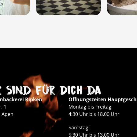
 sind für Dich da
nbäckerei Ripken
Öffnungszeiten Hauptgesch
r. 1
Montag bis Freitag:
9 Apen
4:30 Uhr bis 18.00 Uhr
Samstag:
5:30 Uhr bis 13.00 Uhr