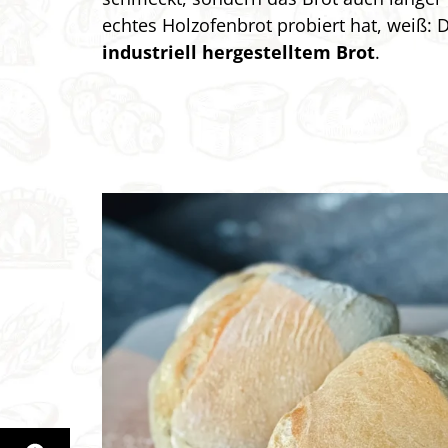
echtes Holzofenbrot probiert hat, weiß: 
industriell hergestelltem Brot
.