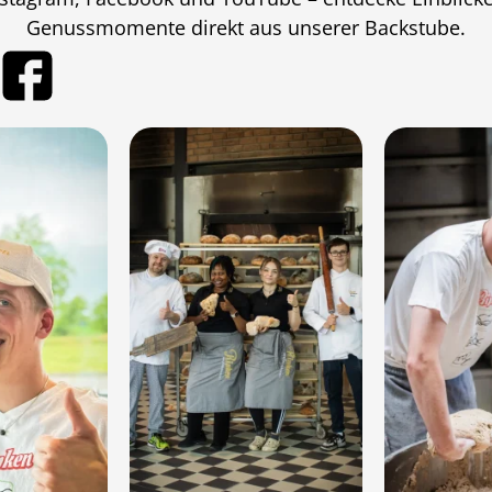
Genussmomente direkt aus unserer Backstube.