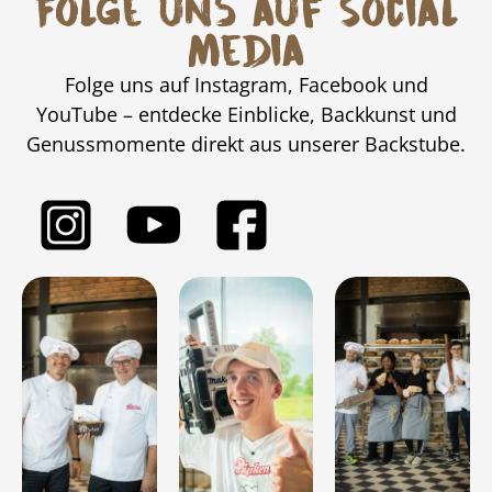
Folge uns auf Social
Media
Folge uns auf Instagram, Facebook und
YouTube – entdecke Einblicke, Backkunst und
Genussmomente direkt aus unserer Backstube.