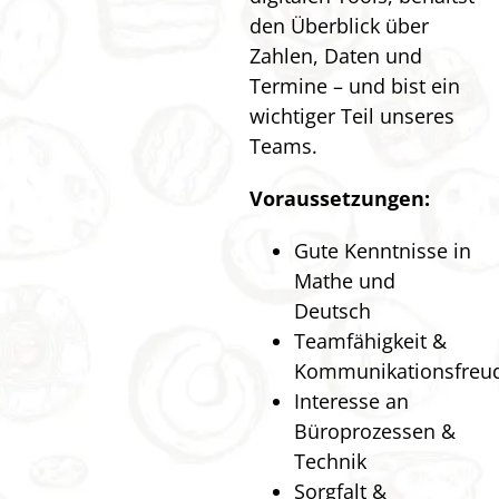
den Überblick über
Zahlen, Daten und
Termine – und bist ein
wichtiger Teil unseres
Teams.
Voraussetzungen:
Gute Kenntnisse in
Mathe und
Deutsch
Teamfähigkeit &
Kommunikationsfreu
Interesse an
Büroprozessen &
Technik
Sorgfalt &