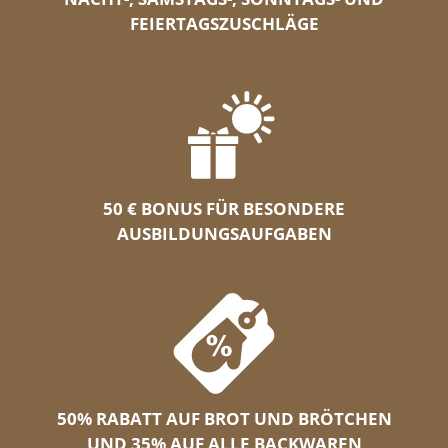
FEIERTAGSZUSCHLÄGE
50 € BONUS FÜR BESONDERE
AUSBILDUNGSAUFGABEN
50% RABATT AUF BROT UND BRÖTCHEN
UND 35% AUF ALLE BACKWAREN