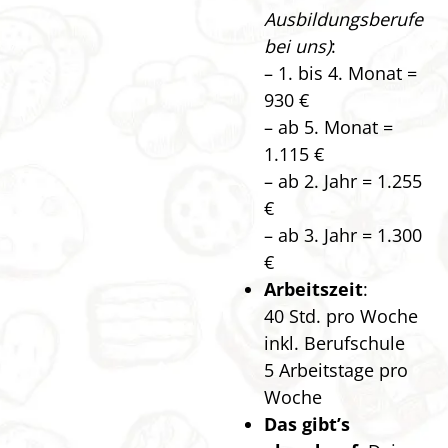
Ausbildungsberufe
bei uns)
:
– 1. bis 4. Monat =
930 €
– ab 5. Monat =
1.115 €
– ab 2. Jahr = 1.255
€
– ab 3. Jahr = 1.300
€
Arbeitszeit
:
40 Std. pro Woche
inkl. Berufschule
5 Arbeitstage pro
Woche
Das gibt’s