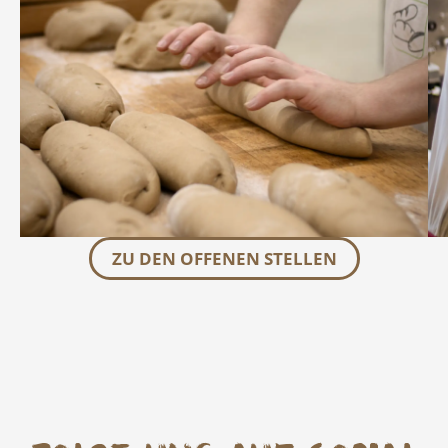
ZU DEN OFFENEN STELLEN