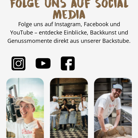
Folge uns auf Social
Media
Folge uns auf Instagram, Facebook und
YouTube – entdecke Einblicke, Backkunst und
Genussmomente direkt aus unserer Backstube.