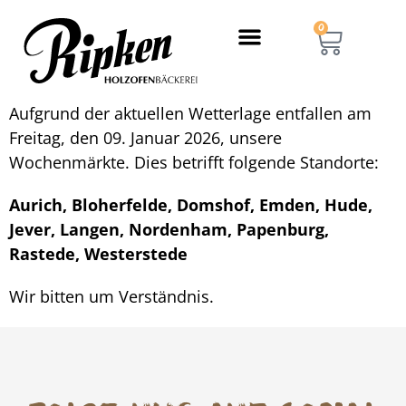
0
Aufgrund der aktuellen Wetterlage entfallen am
Freitag, den 09. Januar 2026, unsere
Wochenmärkte. Dies betrifft folgende Standorte:
Aurich, Bloherfelde, Domshof, Emden, Hude,
Jever, Langen, Nordenham, Papenburg,
Rastede, Westerstede
Wir bitten um Verständnis.